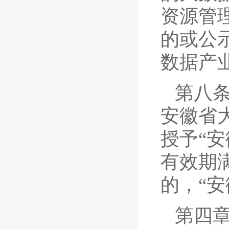
资源管
的或公
数据产
第八
安徽省
授予“
有效期
的，“
第四章