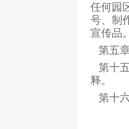
任何园
号、制
宣传品
第五章
第十
释。
第十