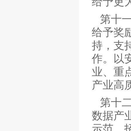
给予更
第十
给予奖
持，支
作。以
业、重
产业高
第十
数据产
示范、