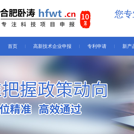
您专
首页
高新技术企业申报
专利申请
新产