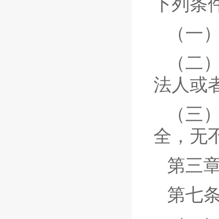
下列条
（一
（二
法人或
（三
全，无
第三章
第七