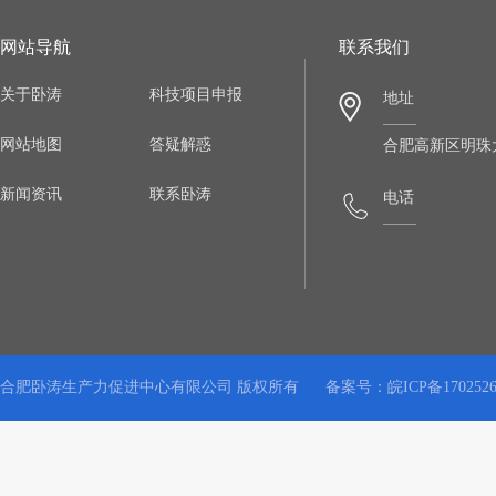
网站导航
联系我们
关于卧涛
科技项目申报
地址
网站地图
答疑解惑
合肥高新区明珠大
新闻资讯
联系卧涛
电话
合肥卧涛生产力促进中心有限公司 版权所有
备案号：
皖ICP备170252