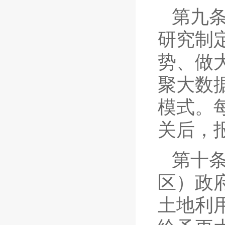
第九
研究制
势、做
聚大数
模式。
关后，
第十
区）政
土地利