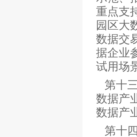
重点支
园区大
数据交
据企业
试用场
第十
数据产
数据产
第十