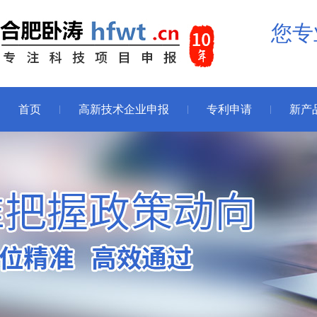
您专
首页
高新技术企业申报
专利申请
新产