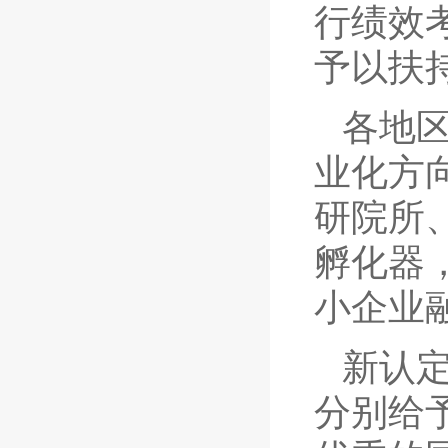
行绩效
予以扶
各地
业化方
研院所
孵化器
小企业
新认
分别给