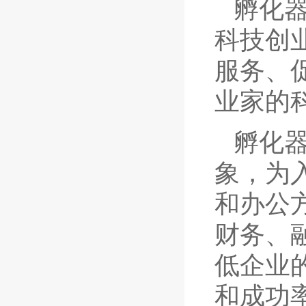
孵化
科技创
服务、
业家的
孵化
象，为
和办公
财务、
低企业
和成功