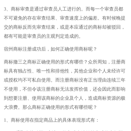
3、商标审查是通过审查员人工进行的。而每一个审查员都
不可避免的存在审查结果、审查速度上的偏差。有时候晚提
交的商标反而先审查结束，或是本应通过的商标却被驳回，
都有可能是审查员的主观判定造成的。
宿州商标注册成功后，如何正确使用商标呢？
商标撤三之商标正确使用的形式有哪些？众所周知，注册商
标具有独占性、唯一性和排他性，其他企业和个人未经许可
或授权均不可私自使用。而注册商标没有正当理由连续三年
不使用，不但令该注册商标无法发挥价值，还会因此而影响
到想要注册、使用该商标的企业及个人，造成商标资源的极
大浪费。那么商标正确使用的形式有哪些呢？
1、商标使用在指定商品上的具体表现形式有：