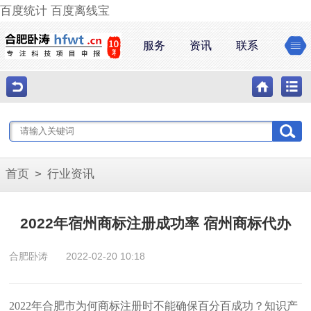
百度统计
百度离线宝
服务
资讯
联系
首页
>
行业资讯
2022年宿州商标注册成功率 宿州商标代办
合肥卧涛
2022-02-20 10:18
2022年合肥市为何商标注册时不能确保百分百成功？知识产