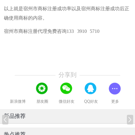
以上就是宿州市商标注册成功率以及宿州商标注册成功后正
确使用商标的内容。
宿州市商标注册代理免费咨询133 3910 5710
分享到
新浪微博
朋友圈
微信好友
QQ好友
更多
新品推荐
热点推荐