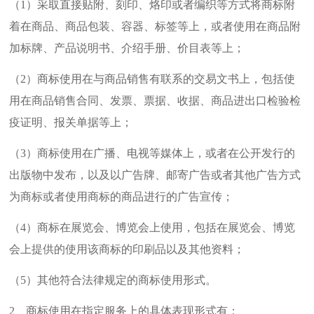
（1）采取直接贴附、刻印、烙印或者编织等方式将商标附
着在商品、商品包装、容器、标签等上，或者使用在商品附
加标牌、产品说明书、介绍手册、价目表等上；
（2）商标使用在与商品销售有联系的交易文书上，包括使
用在商品销售合同、发票、票据、收据、商品进出口检验检
疫证明、报关单据等上；
（3）商标使用在广播、电视等媒体上，或者在公开发行的
出版物中发布，以及以广告牌、邮寄广告或者其他广告方式
为商标或者使用商标的商品进行的广告宣传；
（4）商标在展览会、博览会上使用，包括在展览会、博览
会上提供的使用该商标的印刷品以及其他资料；
（5）其他符合法律规定的商标使用形式。
2、商标使用在指定服务上的具体表现形式有：