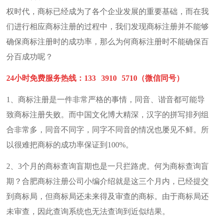
权时代，商标已经成为了各个企业发展的重要基础，而在我
们进行相应商标注册的过程中，我们发现商标注册并不能够
确保商标注册时的成功率，那么为何商标注册时不能确保百
分百成功呢？
24小时
免费
服务热线：133 3910 5710（微信同号）
1、商标注册是一件非常严格的事情，同音、谐音都可能导
致商标注册失败。而中国文化博大精深，汉字的拼写排列组
合非常多，同音不同字，同字不同音的情况也屡见不鲜。所
以很难把商标的成功率保证到100%。
2、3个月的商标查询盲期也是一只拦路虎。何为商标查询盲
期？合肥商标注册公司小编介绍就是这三个月内，已经提交
到商标局，但商标局还未来得及审查的商标。由于商标局还
未审查，因此查询系统也无法查询到近似结果。