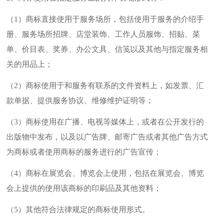
（1）商标直接使用于服务场所，包括使用于服务的介绍手
册、服务场所招牌、店堂装饰、工作人员服饰、招贴、菜
单、价目表、奖券、办公文具、信笺以及其他与指定服务相
关的用品上；
（2）商标使用于和服务有联系的文件资料上，如发票、汇
款单据、提供服务协议、维修维护证明等；
（3）商标使用在广播、电视等媒体上，或者在公开发行的
出版物中发布，以及以广告牌、邮寄广告或者其他广告方式
为商标或者使用商标的服务进行的广告宣传；
（4）商标在展览会、博览会上使用，包括在展览会、博览
会上提供的使用该商标的印刷品及其他资料；
（5）其他符合法律规定的商标使用形式。